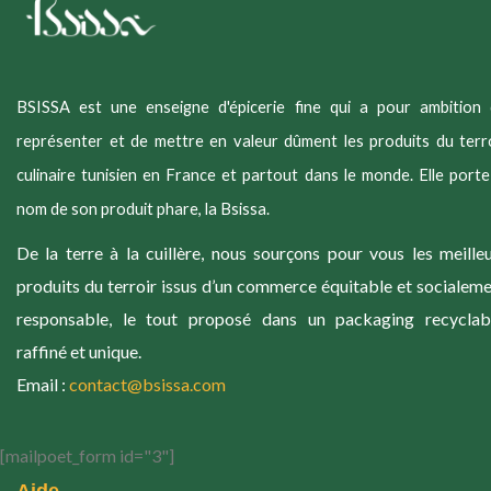
BSISSA est une enseigne d'épicerie fine qui a pour ambition
représenter et de mettre en valeur dûment les produits du terr
culinaire tunisien en France et partout dans le monde. Elle porte
nom de son produit phare, la Bsissa.
De la terre à la cuillère, nous sourçons pour vous les meille
produits du terroir issus d’un commerce équitable et socialem
responsable, le tout proposé dans un packaging recyclabl
raffiné et unique.
Email :
contact@bsissa.com
[mailpoet_form id="3"]
Aide