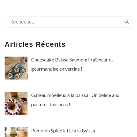
Articles Récents
Cheescake Bsissa Saumon: Fraîcheur et
gourmandise en verrine !
Gâteau moelleux à la bsissa : Un délice aux
parfums tunisiens !
Pumpkin Spice latte à la Bsissa