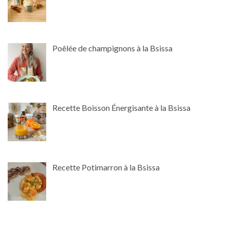
Poêlée de champignons à la Bsissa
Recette Boisson Énergisante à la Bsissa
Recette Potimarron à la Bsissa