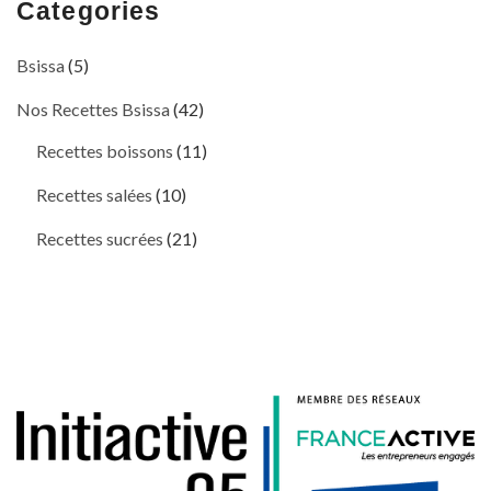
Categories
Bsissa
(5)
Nos Recettes Bsissa
(42)
Recettes boissons
(11)
Recettes salées
(10)
Recettes sucrées
(21)