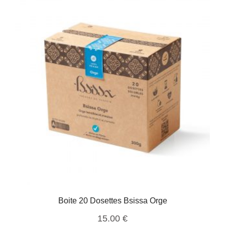
Boite 20 Dosettes Bsissa Orge
15.00
€