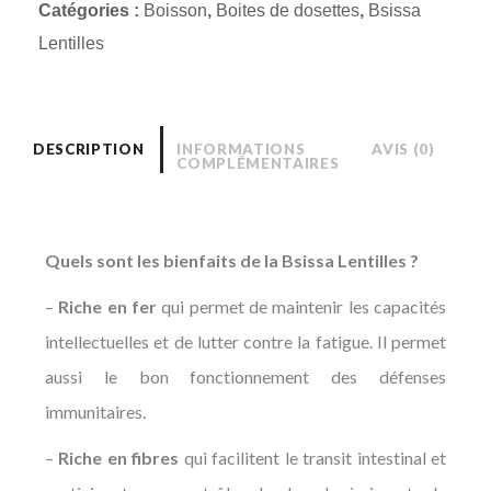
Catégories :
Boisson
,
Boites de dosettes
,
Bsissa
Lentilles
DESCRIPTION
INFORMATIONS
AVIS (0)
COMPLÉMENTAIRES
Quels sont les bienfaits de la Bsissa Lentilles ?
–
Riche en fer
qui permet de maintenir les capacités
intellectuelles et de lutter contre la fatigue. Il permet
aussi le bon fonctionnement des défenses
immunitaires.
–
Riche en fibres
qui facilitent le transit intestinal et