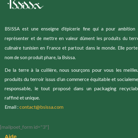
BSISSA est une enseigne d'épicerie fine qui a pour ambition
représenter et de mettre en valeur dûment les produits du terr
culinaire tunisien en France et partout dans le monde. Elle porte
nom de son produit phare, la Bsissa.
De la terre à la cuillère, nous sourçons pour vous les meille
produits du terroir issus d’un commerce équitable et socialem
responsable, le tout proposé dans un packaging recyclabl
raffiné et unique.
Email :
contact@bsissa.com
[mailpoet_form id="3"]
Aide