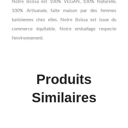
Notre Bsissa est 100% VEGAN, 100% Naturelle,
100% Artisanale, faite maison par des femmes
tunisiennes chez elles. Notre Bsissa est issue du
commerce équitable. Notre emballage respecte
l’environnement.
Produits
Similaires