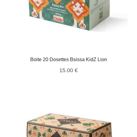
Boite 20 Dosettes Bsissa KidZ Lion
15.00
€