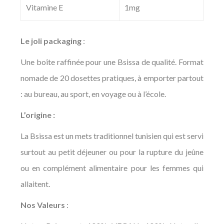
Vitamine E
1mg
Le joli packaging
:
Une boîte raffinée pour une Bsissa de qualité. Format
nomade de 20 dosettes pratiques, à emporter partout
: au bureau, au sport, en voyage ou à l’école.
L’origine :
La Bsissa est un mets traditionnel tunisien qui est servi
surtout au petit déjeuner ou pour la rupture du jeûne
ou en complément alimentaire pour les femmes qui
allaitent.
Nos Valeurs
: