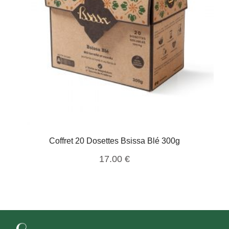
Coffret 20 Dosettes Bsissa Blé 300g
17.00
€