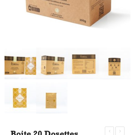
Boite 20 Dosettes