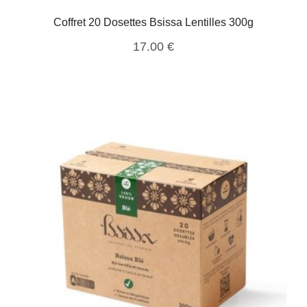
Coffret 20 Dosettes Bsissa Lentilles 300g
17.00
€