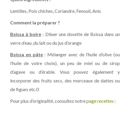
Lentilles, Pois chiches, Coriandre, Fenouil, Anis
Comment la préparer ?
Bsissa à boire
: Diluer une dosette de Bsissa dans un
verre d’eau ,du lait ou du jus d’orange
Bsissa en pâte
: Mélanger avec de l’huile d’olive (ou
l’huile de votre choix), un peu de miel ou de sirop
d’agave ou d’érable. Vous pouvez également y
incorporer des fruits secs, des morceaux de dattes ou
de figues etc.0
Pour plus d’originalité, consultez notre
page recettes
: